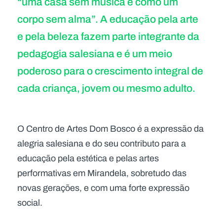
“uma casa sem música é como um
corpo sem alma”. A educação pela arte
e pela beleza fazem parte integrante da
pedagogia salesiana e é um meio
poderoso para o crescimento integral de
cada criança, jovem ou mesmo adulto.
O Centro de Artes Dom Bosco é a expressão da
alegria salesiana e do seu contributo para a
educação pela estética e pelas artes
performativas em Mirandela, sobretudo das
novas gerações, e com uma forte expressão
social.