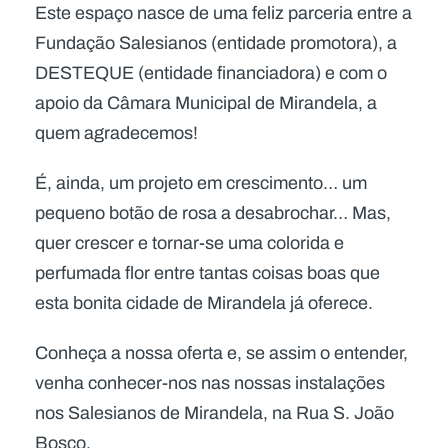
Este espaço nasce de uma feliz parceria entre a
Fundação Salesianos (entidade promotora), a
DESTEQUE (entidade financiadora) e com o
apoio da Câmara Municipal de Mirandela, a
quem agradecemos!
É, ainda, um projeto em crescimento… um
pequeno botão de rosa a desabrochar… Mas,
quer crescer e tornar-se uma colorida e
perfumada flor entre tantas coisas boas que
esta bonita cidade de Mirandela já oferece.
Conheça a nossa oferta e, se assim o entender,
venha conhecer-nos nas nossas instalações
nos Salesianos de Mirandela, na Rua S. João
Bosco.