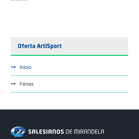
Oferta ArtiSport
Início
Férias