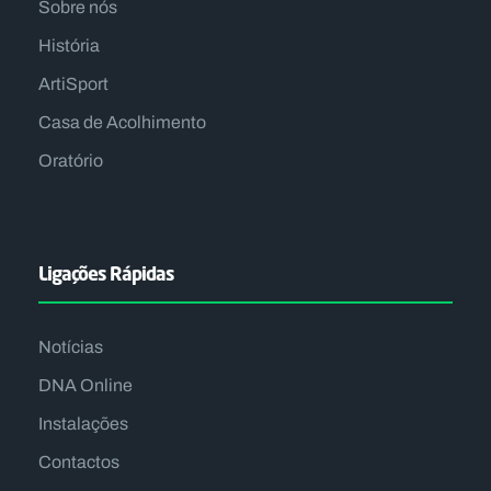
Sobre nós
História
ArtiSport
Casa de Acolhimento
Oratório
Ligações Rápidas
Notícias
DNA Online
Instalações
Contactos