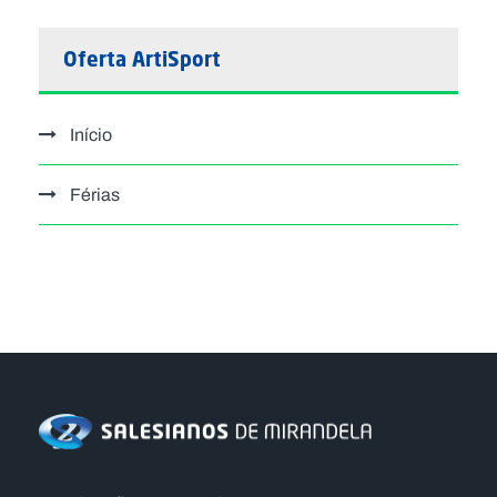
Oferta ArtiSport
Início
Férias