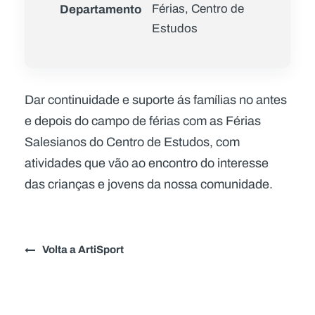
Departamento
Férias, Centro de
Estudos
Dar continuidade e suporte ás famílias no antes
e depois do campo de férias com as Férias
Salesianos do Centro de Estudos, com
atividades que vão ao encontro do interesse
das crianças e jovens da nossa comunidade.
Volta a ArtiSport