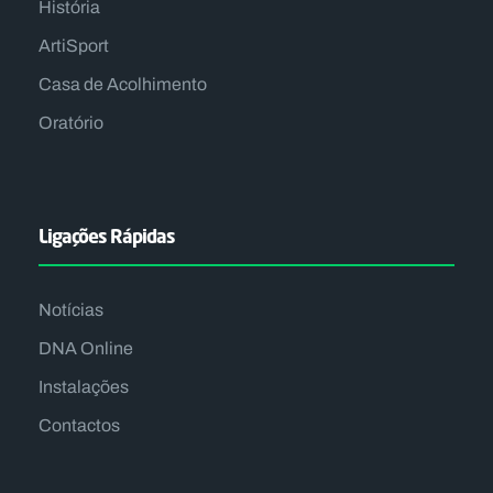
História
ArtiSport
Casa de Acolhimento
Oratório
Ligações Rápidas
Notícias
DNA Online
Instalações
Contactos