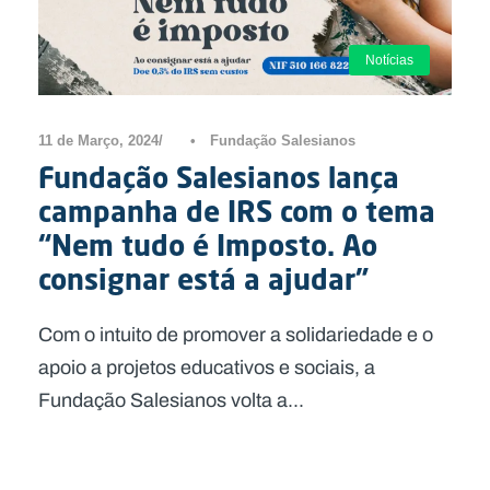
Notícias
11 de Março, 2024
•
Fundação Salesianos
Fundação Salesianos lança
campanha de IRS com o tema
“Nem tudo é Imposto. Ao
consignar está a ajudar”
Com o intuito de promover a solidariedade e o
apoio a projetos educativos e sociais, a
Fundação Salesianos volta a...