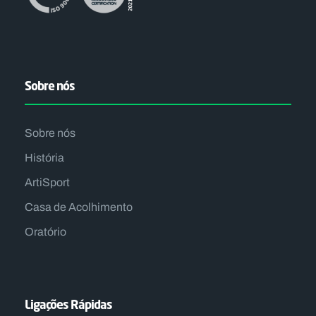
Sobre nós
Sobre nós
História
ArtiSport
Casa de Acolhimento
Oratório
Ligações Rápidas