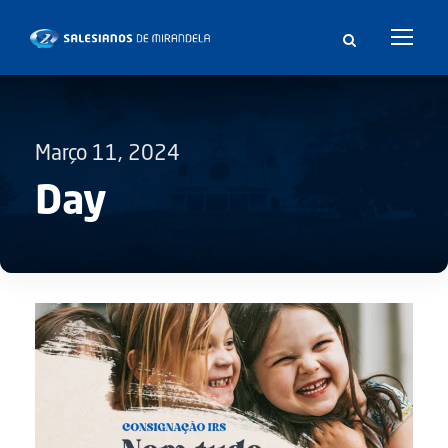
Março 11, 2024
Day