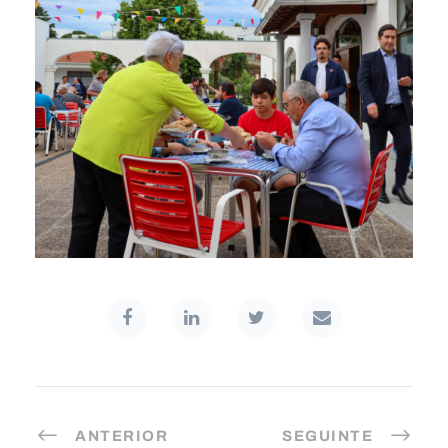
ANTERIOR
SEGUINTE