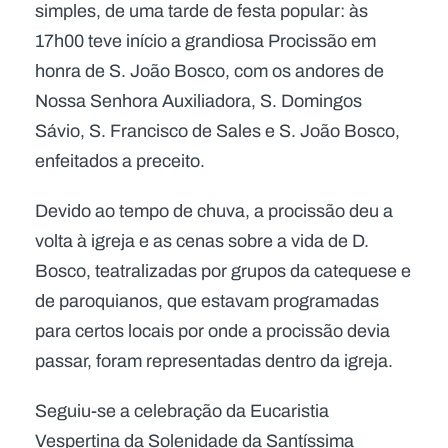
simples, de uma tarde de festa popular: às
17h00 teve início a grandiosa Procissão em
honra de S. João Bosco, com os andores de
Nossa Senhora Auxiliadora, S. Domingos
Sávio, S. Francisco de Sales e S. João Bosco,
enfeitados a preceito.
Devido ao tempo de chuva, a procissão deu a
volta à igreja e as cenas sobre a vida de D.
Bosco, teatralizadas por grupos da catequese e
de paroquianos, que estavam programadas
para certos locais por onde a procissão devia
passar, foram representadas dentro da igreja.
Seguiu-se a celebração da Eucaristia
Vespertina da Solenidade da Santíssima