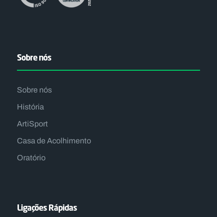
Sobre nós
Sobre nós
História
ArtiSport
Casa de Acolhimento
Oratório
Ligações Rápidas