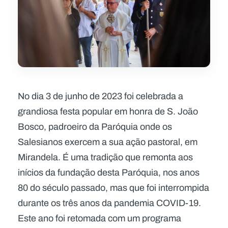
No dia 3 de junho de 2023 foi celebrada a
grandiosa festa popular em honra de S. João
Bosco, padroeiro da Paróquia onde os
Salesianos exercem a sua ação pastoral, em
Mirandela. É uma tradição que remonta aos
inícios da fundação desta Paróquia, nos anos
80 do século passado, mas que foi interrompida
durante os três anos da pandemia COVID-19.
Este ano foi retomada com um programa