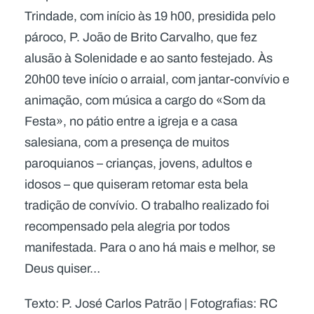
Trindade, com início às 19 h00, presidida pelo
pároco, P. João de Brito Carvalho, que fez
alusão à Solenidade e ao santo festejado. Às
20h00 teve início o arraial, com jantar-convívio e
animação, com música a cargo do «Som da
Festa», no pátio entre a igreja e a casa
salesiana, com a presença de muitos
paroquianos – crianças, jovens, adultos e
idosos – que quiseram retomar esta bela
tradição de convívio. O trabalho realizado foi
recompensado pela alegria por todos
manifestada. Para o ano há mais e melhor, se
Deus quiser…
Texto: P. José Carlos Patrão | Fotografias: RC