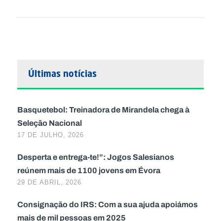
Últimas notícias
Basquetebol: Treinadora de Mirandela chega à
Seleção Nacional
17 DE JULHO, 2026
Desperta e entrega-te!”: Jogos Salesianos
reúnem mais de 1100 jovens em Évora
29 DE ABRIL, 2026
Consignação do IRS: Com a sua ajuda apoiámos
mais de mil pessoas em 2025