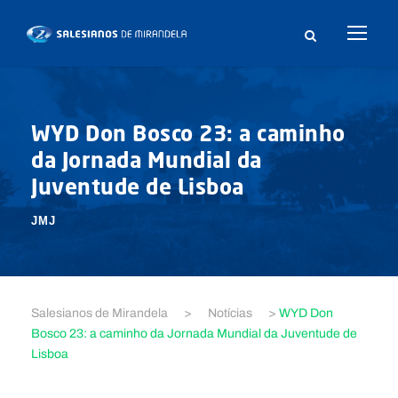
WYD Don Bosco 23: a caminho
da Jornada Mundial da
Juventude de Lisboa
JMJ
Salesianos de Mirandela
>
Notícias
>
WYD Don
Bosco 23: a caminho da Jornada Mundial da Juventude de
Lisboa