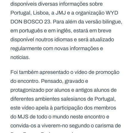
disponíveis diversas informações sobre
Portugal, Lisboa, a JMJ e a organização WYD
DON BOSCO 23. Para além da versão bilingue,
em português e em inglês, estará em breve
disponível noutros idiomas e será atualizado
regularmente com novas informações e
notícias.
Foi também apresentado o vídeo de promoção
do encontro. Pensado, gravado e
protagonizado por alunos e antigos alunos de
diferentes ambientes salesianos de Portugal,
este vídeo apela à participação dos membros
do MJS de todo o mundo neste encontro e
convida-os a viverem-no segundo o carisma de