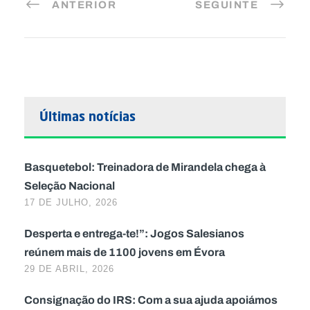
ANTERIOR
SEGUINTE
Últimas notícias
Basquetebol: Treinadora de Mirandela chega à
Seleção Nacional
17 DE JULHO, 2026
Desperta e entrega-te!”: Jogos Salesianos
reúnem mais de 1100 jovens em Évora
29 DE ABRIL, 2026
Consignação do IRS: Com a sua ajuda apoiámos