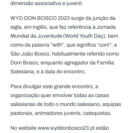
dimensão associativa e juvenil.
WYD DON BOSCO 2023 surge da junção da
sigla, em inglês, que faz referência à Jornada
Mundial da Juventude (World Youth Day), bem
como da palavra “with”, que significa “com”; a
São João Bosco, habitualmente referido como
Dom Bosco, enquanto agregador da Família
Salesiana; e à data do encontro.
Para divulgar este grande encontro, a
organização quer envolver todas as casas
salesianas de todo o mundo salesiano, equipas
pastorais, animadores juvenis, catequistas.
No website www.wyddonbosco23.pt estão