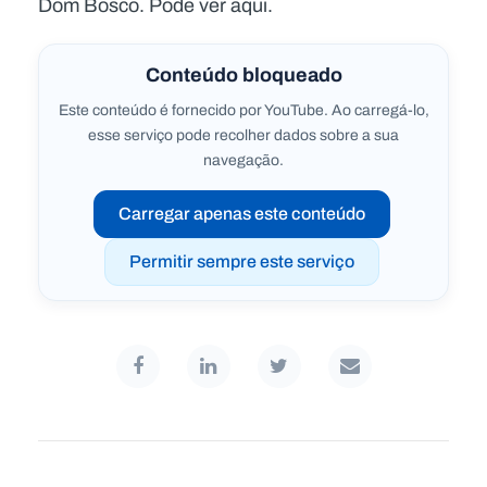
Dom Bosco. Pode ver aqui.
Conteúdo bloqueado
Este conteúdo é fornecido por YouTube. Ao carregá-lo,
esse serviço pode recolher dados sobre a sua
navegação.
Carregar apenas este conteúdo
Permitir sempre este serviço