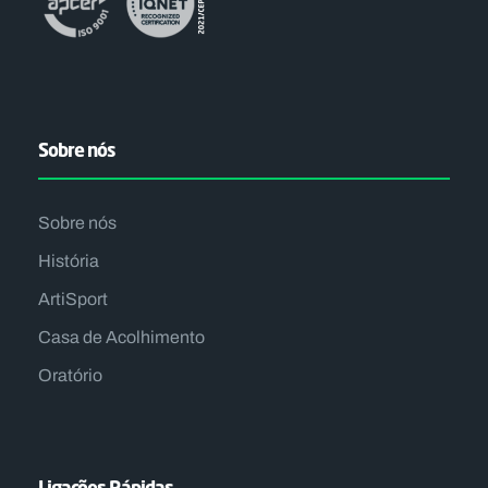
Sobre nós
Sobre nós
História
ArtiSport
Casa de Acolhimento
Oratório
Ligações Rápidas