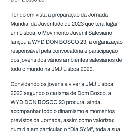
Tendo em vista a preparação da Jornada
Mundial da Juventude de 2023 que terá lugar
em Lisboa, o Movimento Juvenil Salesiano
lançou a WYD DON BOSCO 23, a organização
responsável pela convocatória e participação
dos jovens dos vários ambientes salesianos de
todo o mundo na JMJ Lisboa 2023.
Convidando os jovens a viver a JMJ Lisboa
2023 segundo o carisma de Dom Bosco, a
WYD DON BOSCO 23 procura, ainda,
acompanhar todo o dinamismo e momentos
previstos da Jornada, assim como valorizar,
num dia em particular, o “Dia SYM”, toda a sua