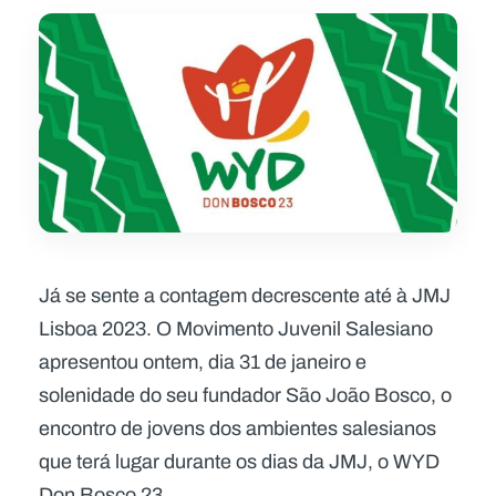
Já se sente a contagem decrescente até à JMJ
Lisboa 2023. O Movimento Juvenil Salesiano
apresentou ontem, dia 31 de janeiro e
solenidade do seu fundador São João Bosco, o
encontro de jovens dos ambientes salesianos
que terá lugar durante os dias da JMJ, o WYD
Don Bosco 23.