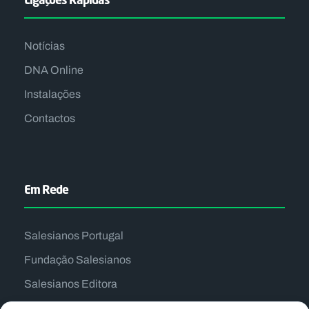
Notícias
DNA Online
Instalações
Contactos
Em Rede
Salesianos Portugal
Fundação Salesianos
Salesianos Editora
Família Salesiana